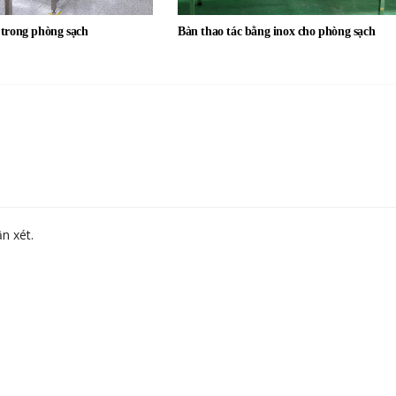
 trong phòng sạch
Bàn thao tác bằng inox cho phòng sạch
n xét.