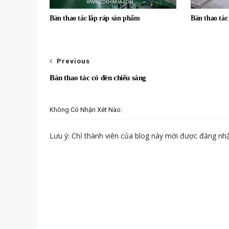
Bàn thao tác lắp ráp sản phẩm
Bàn thao tác
Previous
Bàn thao tác có đèn chiếu sáng
Không Có Nhận Xét Nào:
Lưu ý: Chỉ thành viên của blog này mới được đăng nhậ