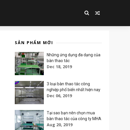
SẢN PHẨM MỚI
Những ứng dụng đa dạng của
bàn thao tác
Dec 18, 2019
3 loại bàn thao tác công
nghiệp phổ biến nhất hiện nay
Dec 06, 2019
Tại sao bạn nên chọn mua
bàn thao tác của công ty MHA
Aug 20, 2019